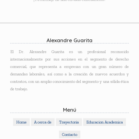
Alexandre Guarita
El Dr. Alexandre Guarita es un profesional reconocido
internacionalmente por sus acciones en el segmento de derecho
comercial, que representa a empresas con un gran número de
demandas laborales, así como a la creación de nuevos acuerdos y
contratos, con un amplio conocimiento del segmento y una sólida ética
de trabajo.
Menú
Home
A cerca de
Trayectoria
Educacion Academica
Contacto